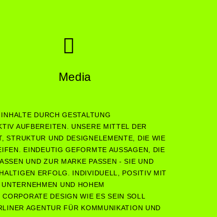
Media
: INHALTE DURCH GESTALTUNG
TIV AUFBEREITEN. UNSERE MITTEL DER
, STRUKTUR UND DESIGNELEMENTE, DIE WIE
IFEN. EINDEUTIG GEFORMTE AUSSAGEN, DIE
ASSEN UND ZUR MARKE PASSEN - SIE UND
ALTIGEN ERFOLG. INDIVIDUELL, POSITIV MIT
 UNTERNEHMEN UND HOHEM
CORPORATE DESIGN WIE ES SEIN SOLL
ERLINER AGENTUR FÜR KOMMUNIKATION UND